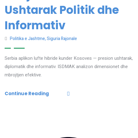
Ushtarak Politik dhe
Informativ
Politika e Jashtme
,
Siguria Rajonale
Serbia aplikon lufte hibride kunder Kosoves — presion ushtarak,
diplomatik dhe informativ. ISDMAK analizon dimensionet dhe
mbrojtjen efektive.
Continue Reading