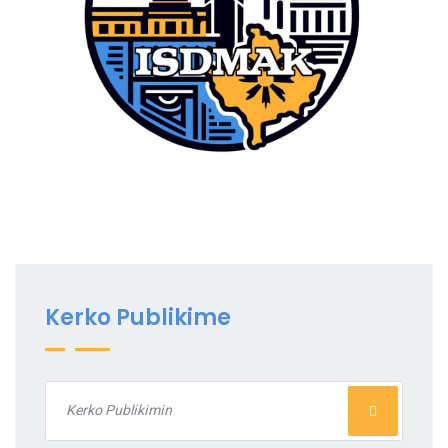
Kerko Publikime