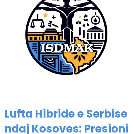
Lufta Hibride e Serbise
ndaj Kosoves: Presioni