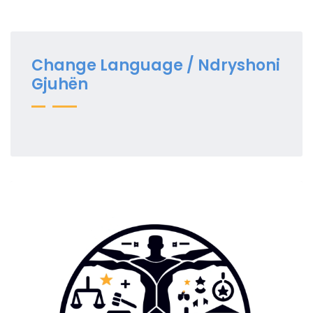
Change Language / Ndryshoni
Gjuhën