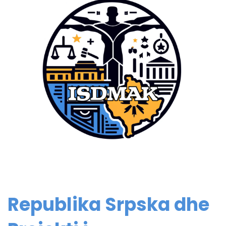
Republika Srpska dhe