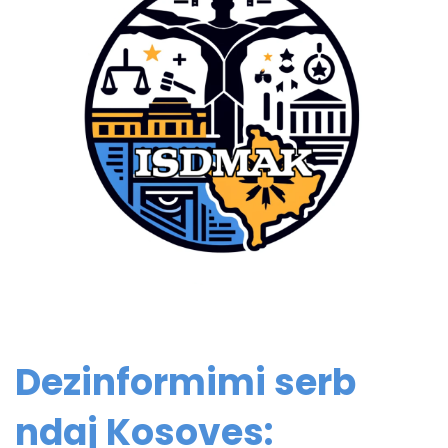
Dezinformimi serb
ndaj Kosoves: