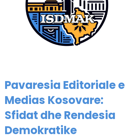
Pavaresia Editoriale e
Medias Kosovare:
Sfidat dhe Rendesia
Demokratike