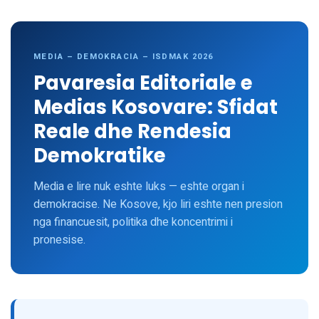
MEDIA – DEMOKRACIA – ISDMAK 2026
Pavaresia Editoriale e
Medias Kosovare: Sfidat
Reale dhe Rendesia
Demokratike
Media e lire nuk eshte luks — eshte organ i
demokracise. Ne Kosove, kjo liri eshte nen presion
nga financuesit, politika dhe koncentrimi i
pronesise.