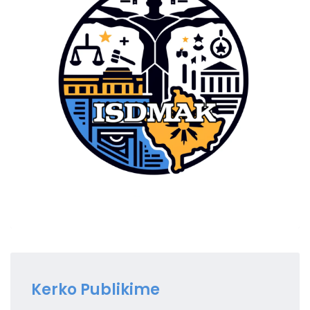
Kerko Publikime