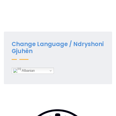
Change Language / Ndryshoni
Gjuhën
Albanian