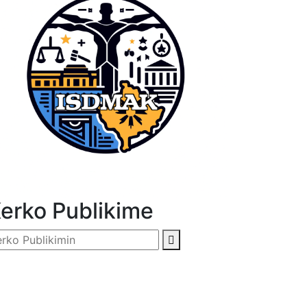
erko Publikime