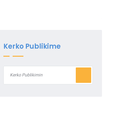
Kerko Publikime