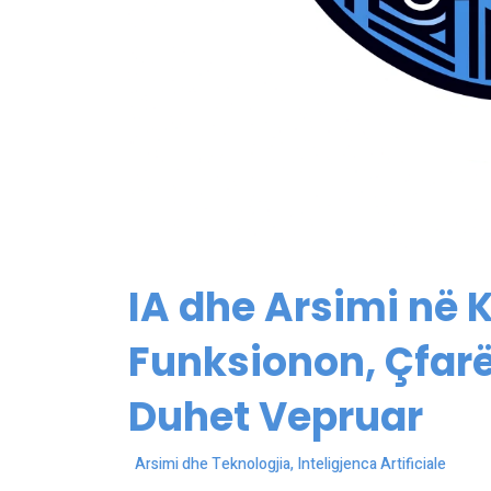
IA dhe Arsimi në 
Funksionon, Çfarë
Duhet Vepruar
Arsimi dhe Teknologjia
,
Inteligjenca Artificiale