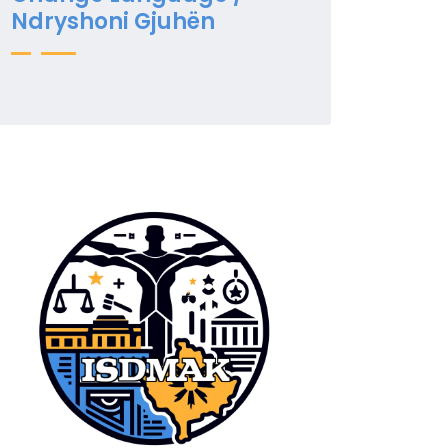
Ndryshoni Gjuhën