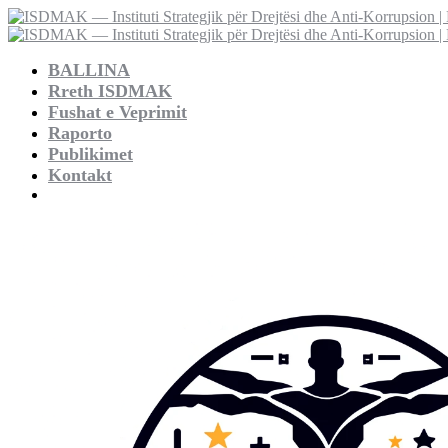
BALLINA
Rreth ISDMAK
Fushat e Veprimit
Raporto
Publikimet
Kontakt