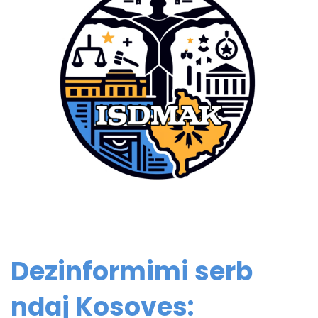
Dezinformimi serb
ndaj Kosoves: