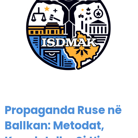
Propaganda Ruse në
Ballkan: Metodat,