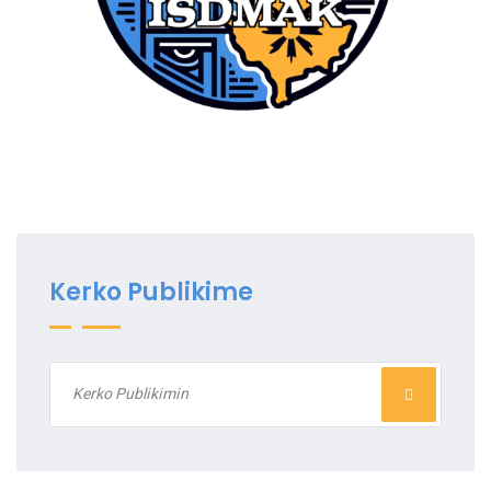
Kerko Publikime