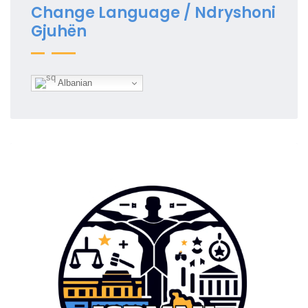
Change Language / Ndryshoni
Gjuhën
Albanian