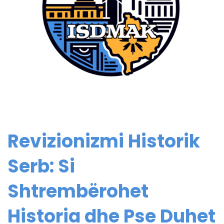
Revizionizmi Historik
Serb: Si
Shtrembërohet
Historia dhe Pse Duhet