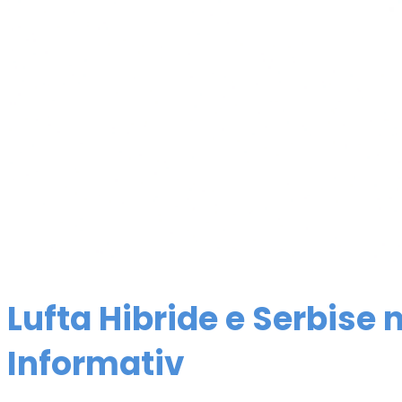
Lufta Hibride e Serbise 
Informativ