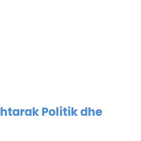
htarak Politik dhe