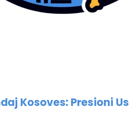
ndaj Kosoves: Presioni Us