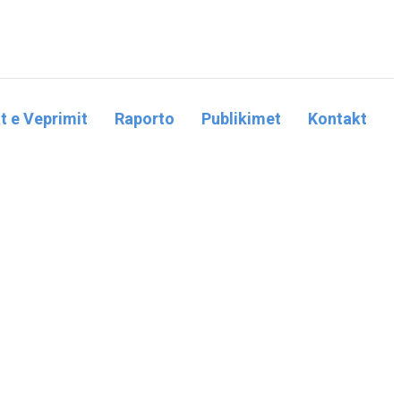
t e Veprimit
Raporto
Publikimet
Kontakt