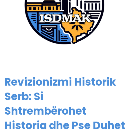
Revizionizmi Historik
Serb: Si
Shtrembërohet
Historia dhe Pse Duhet