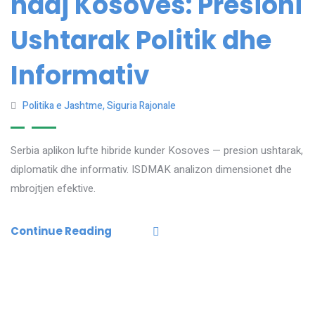
ndaj Kosoves: Presioni
Ushtarak Politik dhe
Informativ
Politika e Jashtme
,
Siguria Rajonale
Serbia aplikon lufte hibride kunder Kosoves — presion ushtarak,
diplomatik dhe informativ. ISDMAK analizon dimensionet dhe
mbrojtjen efektive.
Continue Reading