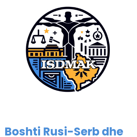
Boshti Rusi-Serb dhe