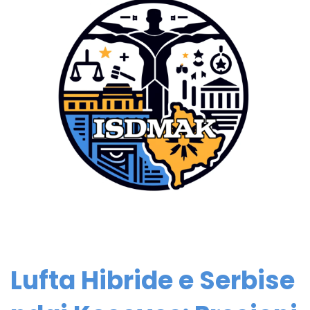
Lufta Hibride e Serbise