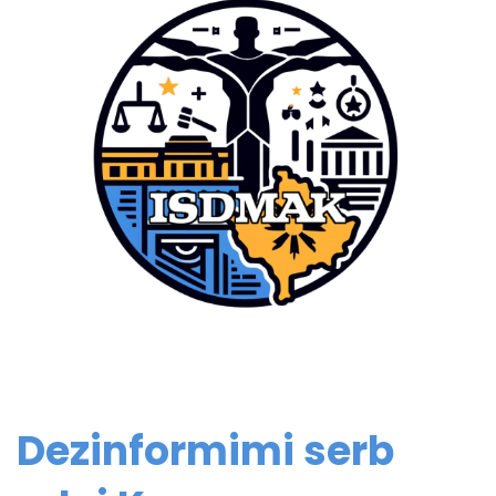
Dezinformimi serb