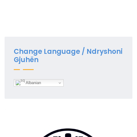
Change Language / Ndryshoni
Gjuhën
Albanian