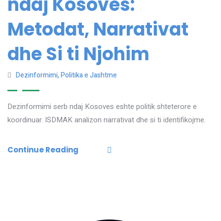
ndaj Kosoves:
Metodat, Narrativat
dhe Si ti Njohim
Dezinformimi
,
Politika e Jashtme
Dezinformimi serb ndaj Kosoves eshte politik shteterore e
koordinuar. ISDMAK analizon narrativat dhe si ti identifikojme.
Continue Reading