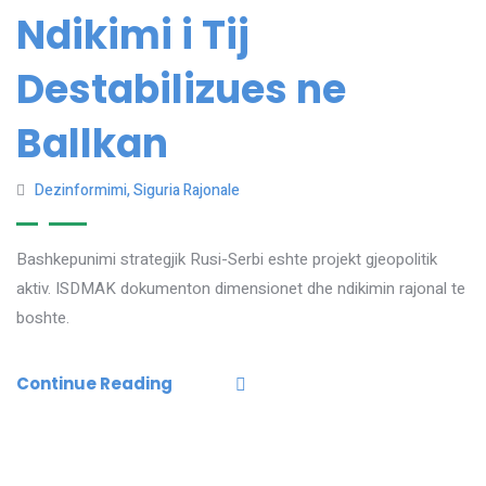
Ndikimi i Tij
Destabilizues ne
Ballkan
Dezinformimi
,
Siguria Rajonale
Bashkepunimi strategjik Rusi-Serbi eshte projekt gjeopolitik
aktiv. ISDMAK dokumenton dimensionet dhe ndikimin rajonal te
boshte.
Continue Reading