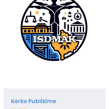
Kerko Publikime