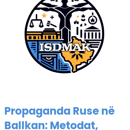
Propaganda Ruse në
Ballkan: Metodat,