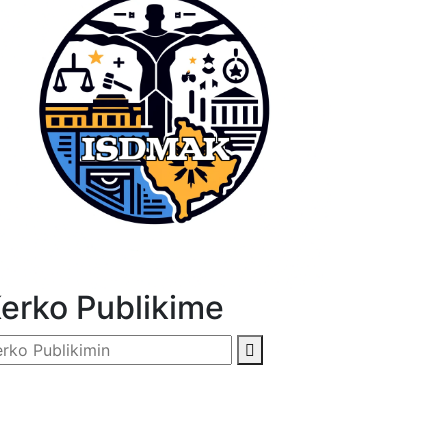
erko Publikime